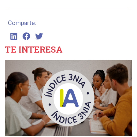
Comparte:
TE INTERESA