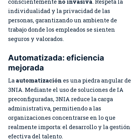
conscientemente
no invasiva
. Respeta la
individualidad y la privacidad de las
personas, garantizando un ambiente de
trabajo donde los empleados se sienten
seguros y valorados.
Automatizada: eficiencia
mejorada
La
automatización
es una piedra angular de
3NIA. Mediante el uso de soluciones de IA
preconfiguradas, 3NIA reduce la carga
administrativa, permitiendo a las
organizaciones concentrarse en lo que
realmente importa: el desarrollo y la gestión
efectiva del talento.