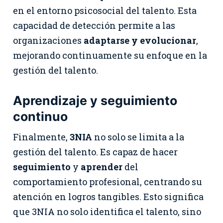
en el entorno psicosocial del talento. Esta
capacidad de detección permite a las
organizaciones
adaptarse y evolucionar
,
mejorando continuamente su enfoque en la
gestión del talento.
Aprendizaje y seguimiento
continuo
Finalmente,
3NIA
no solo se limita a la
gestión del talento. Es capaz de hacer
seguimiento
y
aprender
del
comportamiento profesional, centrando su
atención en logros tangibles. Esto significa
que 3NIA no solo identifica el talento, sino