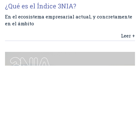
¿Qué es el Índice 3NIA?
En el ecosistema empresarial actual, y concretamente
en el ámbito
Leer +
¿Cómo es 3NIA?