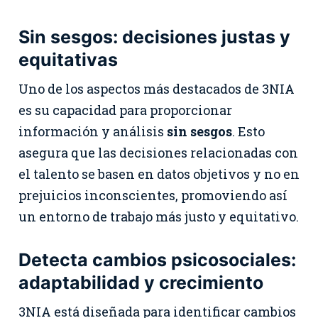
Sin sesgos: decisiones justas y
equitativas
Uno de los aspectos más destacados de 3NIA
es su capacidad para proporcionar
información y análisis
sin sesgos
. Esto
asegura que las decisiones relacionadas con
el talento se basen en datos objetivos y no en
prejuicios inconscientes, promoviendo así
un entorno de trabajo más justo y equitativo.
Detecta cambios psicosociales:
adaptabilidad y crecimiento
3NIA está diseñada para identificar cambios