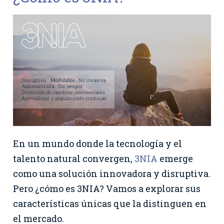
En un mundo donde la tecnología y el
talento natural convergen,
3NIA
emerge
como una solución innovadora y disruptiva.
Pero ¿cómo es 3NIA? Vamos a explorar sus
características únicas que la distinguen en
el mercado.