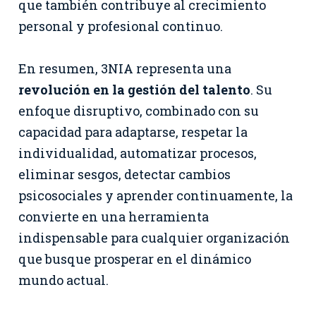
que también contribuye al crecimiento
personal y profesional continuo.
En resumen, 3NIA representa una
revolución en la gestión del talento
. Su
enfoque disruptivo, combinado con su
capacidad para adaptarse, respetar la
individualidad, automatizar procesos,
eliminar sesgos, detectar cambios
psicosociales y aprender continuamente, la
convierte en una herramienta
indispensable para cualquier organización
que busque prosperar en el dinámico
mundo actual.