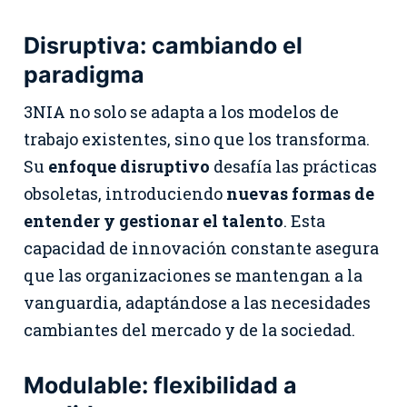
Disruptiva: cambiando el
paradigma
3NIA no solo se adapta a los modelos de
trabajo existentes, sino que los transforma.
Su
enfoque disruptivo
desafía las prácticas
obsoletas, introduciendo
nuevas formas de
entender y gestionar el talento
. Esta
capacidad de innovación constante asegura
que las organizaciones se mantengan a la
vanguardia, adaptándose a las necesidades
cambiantes del mercado y de la sociedad.
Modulable: flexibilidad a