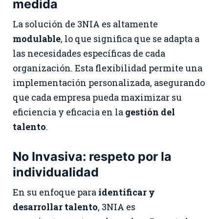
medida
La solución de 3NIA es altamente
modulable
, lo que significa que se adapta a
las necesidades específicas de cada
organización. Esta flexibilidad permite una
implementación personalizada, asegurando
que cada empresa pueda maximizar su
eficiencia y eficacia en la
gestión del
talento
.
No Invasiva: respeto por la
individualidad
En su enfoque para
identificar y
desarrollar talento
, 3NIA es